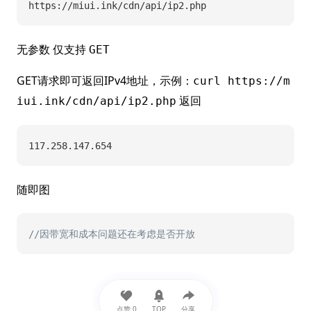
https://miui.ink/cdn/api/ip2.php
无参数 仅支持
GET
GET请求即可返回IPv4地址，示例：
curl https://m
返回
iui.ink/cdn/api/ip2.php
117.258.147.654
随即图
//因带宽和成本问题还在考虑是否开放
点赞
0
TOP
分享