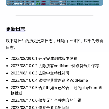
更新日志
以下是插件的历史更新日志，时间由上到下，底部为最新
日志。
2023/08/09 0.1 开发完成测试版本发布
2023/08/10 0.2 去除所有vodName标点符号并保存
2023/08/10 0.3 去除中文特殊符号
2023/08/16 0.4 跟据字典重新命名VodName
2023/08/17 0.5 合并时如果已经合并过的playFrom直
接跳过
2023/08/17 0.6 修复无可合并内容的问题
2023/08/18 0.7 修复合并退出问题