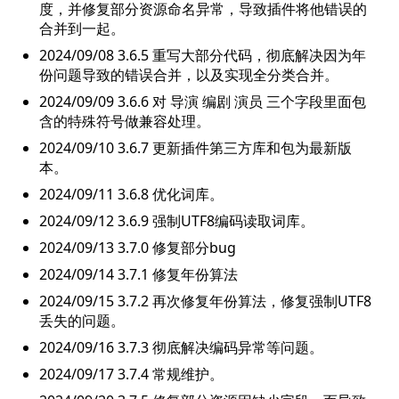
度，并修复部分资源命名异常，导致插件将他错误的
合并到一起。
2024/09/08 3.6.5 重写大部分代码，彻底解决因为年
份问题导致的错误合并，以及实现全分类合并。
2024/09/09 3.6.6 对 导演 编剧 演员 三个字段里面包
含的特殊符号做兼容处理。
2024/09/10 3.6.7 更新插件第三方库和包为最新版
本。
2024/09/11 3.6.8 优化词库。
2024/09/12 3.6.9 强制UTF8编码读取词库。
2024/09/13 3.7.0 修复部分bug
2024/09/14 3.7.1 修复年份算法
2024/09/15 3.7.2 再次修复年份算法，修复强制UTF8
丢失的问题。
2024/09/16 3.7.3 彻底解决编码异常等问题。
2024/09/17 3.7.4 常规维护。