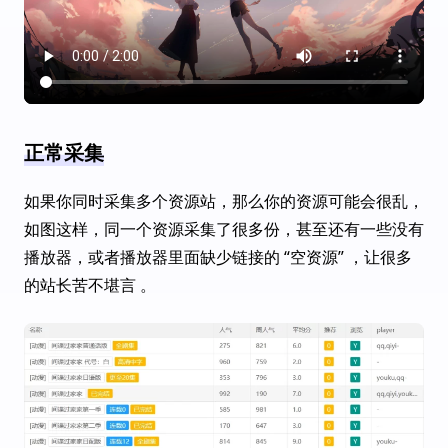
正常采集
如果你同时采集多个资源站，那么你的资源可能会很乱，
如图这样，同一个资源采集了很多份，甚至还有一些没有
播放器，或者播放器里面缺少链接的 “空资源” ，让很多
的站长苦不堪言 。