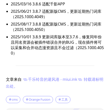
2025/03/16 3.8.6 适配千影APP
2025/06/21 3.8.7 适配新版CMS，更新近期热门词库
（2025.1000.4049）
2025/08/17 3.8.8 适配新版CMS，更新近期热门词库
（2025.1000.4050）
2025/10/01 3.8.9 更新词库版本至3.7.6，修复同年份
且同名资源会被插件错误合并的BUG，现在插件将可
以采集和合并动态漫资源且不会过滤（2025.1000.405
0）
文章来自
千乐铃音的避风港 - miui.ink
转载请标明
出处。
cms
Orange Fusion
工具