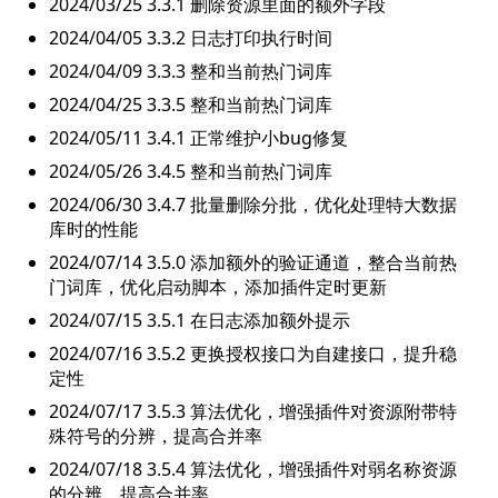
2024/03/25 3.3.1 删除资源里面的额外字段
2024/04/05 3.3.2 日志打印执行时间
2024/04/09 3.3.3 整和当前热门词库
2024/04/25 3.3.5 整和当前热门词库
2024/05/11 3.4.1 正常维护小bug修复
2024/05/26 3.4.5 整和当前热门词库
2024/06/30 3.4.7 批量删除分批，优化处理特大数据
库时的性能
2024/07/14 3.5.0 添加额外的验证通道，整合当前热
门词库，优化启动脚本，添加插件定时更新
2024/07/15 3.5.1 在日志添加额外提示
2024/07/16 3.5.2 更换授权接口为自建接口，提升稳
定性
2024/07/17 3.5.3 算法优化，增强插件对资源附带特
殊符号的分辨，提高合并率
2024/07/18 3.5.4 算法优化，增强插件对弱名称资源
的分辨，提高合并率