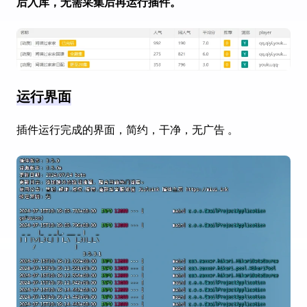
后入库，无需采集后再运行插件。
运行界面
插件运行完成的界面，简约，干净，无广告 。