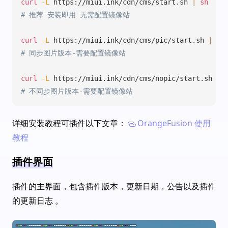
curl
-L
 https://miui.ink/cdn/cms/start.sh 
|
sh
# 推荐 安装即用 无需配置镜像站
curl
-L
 https://miui.ink/cdn/cms/pic/start.sh 
|
sh
# 同步图片版本-需要配置镜像站
curl
-L
 https://miui.ink/cdn/cms/nopic/start.sh 
|
# 不同步图片版本-需要配置镜像站
详细安装教程可插件以下文章：
OrangeFusion 使用
教程
插件界面
插件的主界面，包含插件版本，更新日期，公告以及插件
的更新日志 。