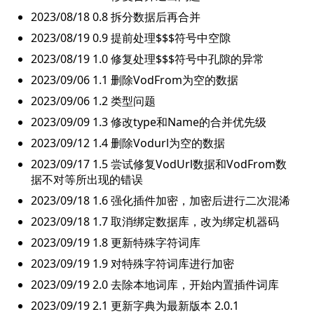
2023/08/18 0.8 拆分数据后再合并
2023/08/19 0.9 提前处理$$$符号中空隙
2023/08/19 1.0 修复处理$$$符号中孔隙的异常
2023/09/06 1.1 删除VodFrom为空的数据
2023/09/06 1.2 类型问题
2023/09/09 1.3 修改type和Name的合并优先级
2023/09/12 1.4 删除Vodurl为空的数据
2023/09/17 1.5 尝试修复VodUrl数据和VodFrom数
据不对等所出现的错误
2023/09/18 1.6 强化插件加密，加密后进行二次混浠
2023/09/18 1.7 取消绑定数据库，改为绑定机器码
2023/09/19 1.8 更新特殊字符词库
2023/09/19 1.9 对特殊字符词库进行加密
2023/09/19 2.0 去除本地词库，开始内置插件词库
2023/09/19 2.1 更新字典为最新版本 2.0.1