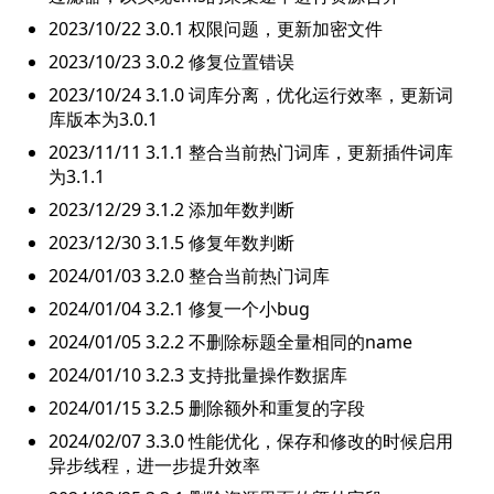
2023/10/22 3.0.1 权限问题，更新加密文件
2023/10/23 3.0.2 修复位置错误
2023/10/24 3.1.0 词库分离，优化运行效率，更新词
库版本为3.0.1
2023/11/11 3.1.1 整合当前热门词库，更新插件词库
为3.1.1
2023/12/29 3.1.2 添加年数判断
2023/12/30 3.1.5 修复年数判断
2024/01/03 3.2.0 整合当前热门词库
2024/01/04 3.2.1 修复一个小bug
2024/01/05 3.2.2 不删除标题全量相同的name
2024/01/10 3.2.3 支持批量操作数据库
2024/01/15 3.2.5 删除额外和重复的字段
2024/02/07 3.3.0 性能优化，保存和修改的时候启用
异步线程，进一步提升效率