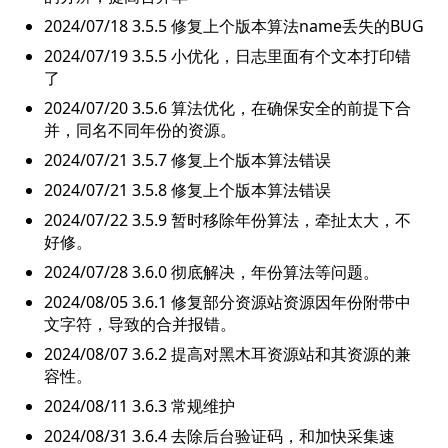
2024/07/18 3.5.5 修复上个版本算法name丢失的BUG
2024/07/19 3.5.5 小优化，日志里面有个文本打印错
了
2024/07/20 3.5.6 算法优化，在确保安全的前提下合
并，同名不同年份的资源。
2024/07/21 3.5.7 修复上个版本算法错误
2024/07/21 3.5.8 修复上个版本算法错误
2024/07/22 3.5.9 暂时移除年份算法，牵扯太大，不
好修。
2024/07/28 3.6.0 彻底解决，年份算法等问题。
2024/08/05 3.6.1 修复部分资源站资源因年份附带中
文字符，导致的合并报错。
2024/08/07 3.6.2 提高对黑木耳资源站和其资源的兼
容性。
2024/08/11 3.6.3 常规维护
2024/08/31 3.6.4 去除后台验证码，和加快采集速