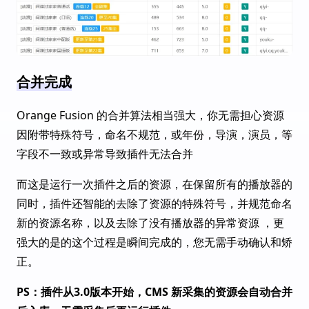
合并完成
Orange Fusion 的合并算法相当强大，你无需担心资源
因附带特殊符号，命名不规范，或年份，导演，演员，等
字段不一致或异常导致插件无法合并
而这是运行一次插件之后的资源，在保留所有的播放器的
同时，插件还智能的去除了资源的特殊符号，并规范命名
新的资源名称，以及去除了没有播放器的异常资源 ，更
强大的是的这个过程是瞬间完成的，您无需手动确认和矫
正。
PS：插件从3.0版本开始，CMS 新采集的资源会自动合并