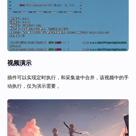
视频演示
插件可以实现定时执行，和采集途中合并，该视频中的手
动执行，仅为演示需要 。