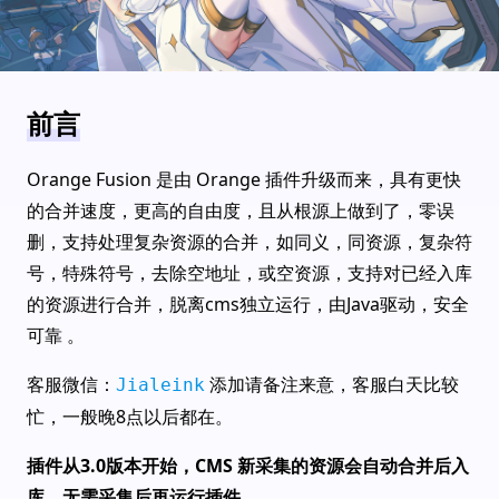
前言
Orange Fusion 是由 Orange 插件升级而来，具有更快
的合并速度，更高的自由度，且从根源上做到了，零误
删，支持处理复杂资源的合并，如同义，同资源，复杂符
号，特殊符号，去除空地址，或空资源，支持对已经入库
的资源进行合并，脱离cms独立运行，由Java驱动，安全
可靠 。
客服微信：
添加请备注来意，客服白天比较
Jialeink
忙，一般晚8点以后都在。
插件从3.0版本开始，CMS 新采集的资源会自动合并后入
库，无需采集后再运行插件。