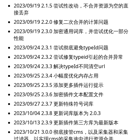
2023/09/19 2.1.5 尝试性改动，不合并资源为空的直
接丢弃
2023/09/19 2.2.0 修复二次合并的计算问题
2023/09/19 2.3.0 加密通用词库，并尝试优化一部分
性能
2023/09/24 2.3.1 尝试彻底避免typeId问题
2023/09/24 2.3.2 尝试修复typeid引起的合并异常
2023/09/24 2.3.3 解决typeId不同清空url
2023/09/25 2.3.4 小幅度优化内存占用
2023/09/25 2.3.5 添加更多插件运行提示
2023/09/25 2.3.6 加密插件文本配置文件
2023/09/27 2.3.7 更新特殊符号词库
2023/10/04 2.3.8 更新词库版本为 2.0.3
2023/10/13 2.3.9 更新插件第三方库为最新版本
2023/10/21 3.0.0 彻底接管cms，以及采集器和采集
过滤器，以实现cms的采集途中进行资源合并