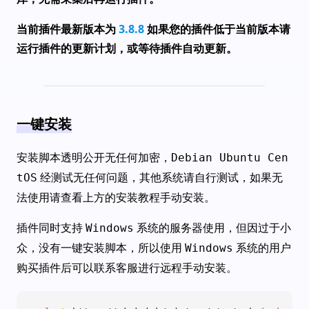
当前插件最新版本为
3.8.8
如果您的插件低于当前版本请
运行插件的更新计划，或等待插件自动更新。
一键安装
安装脚本透明公开无任何加密，
Debian Ubuntu Cen
经测试无任何问题，其他系统请自行测试，如果无
tOS
法使用请查看上方的安装教程手动安装。
插件同时支持
系统的服务器使用，但因过于小
Windows
众，没有一键安装脚本，所以使用
系统的用户
Windows
购买插件后可以联系客服进行远程手动安装。