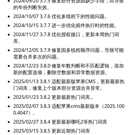
2024/09/20 3.7.5 修复部分资源因缺少字段，而导致
的年份判断失效。
2024/10/07 3.7.6 优化多线程下的性能问题。
2024/10/15 3.7.7 进一步优化插件执行时的性能。
2024/11/27 3.7.8 优化授权接口，更新本周热门词
库。
2024/12/05 3.7.9 修复因多线程顺序问题，导致可能
需要合并多次的问题。
2024/12/23 3.8.0 修复年数判断和不匹配逻辑，添加
新的配置选项，删除空数据和异常数据资源。
2025/01/13 3.8.1 适配最新版苹果CMS，更新最新热
门词库，修复上个版本部分资源合并异常。
2025/01/23 3.8.2 更新最新热门词库.。
2025/02/07 3.8.3 适配苹果cms最新版本（2025.100
0.4047）。
2025/02/27 3.8.4 更新最新哪吒2等热门词库
2025/03/15 3.8.5 更新近期热门词库